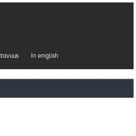
tavuus
In english