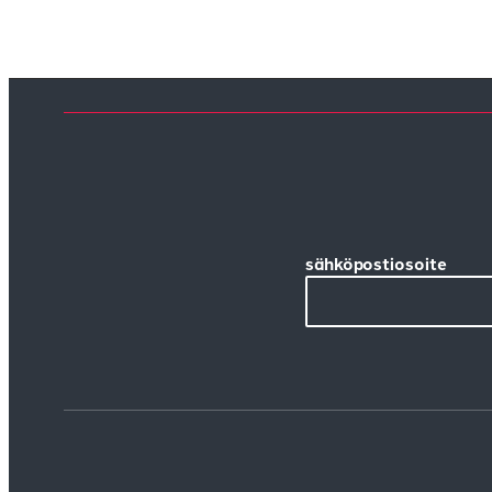
sähköpostiosoite