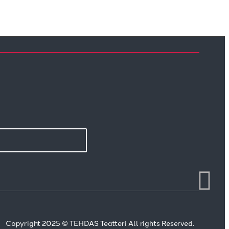
Copyright 2025 © TEHDAS Teatteri All rights Reserved.