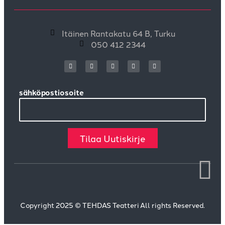
Itäinen Rantakatu 64 B, Turku
050 412 2344
sähköpostiosoite
Tilaa Uutiskirje
Copyright 2025 © TEHDAS Teatteri All rights Reserved.