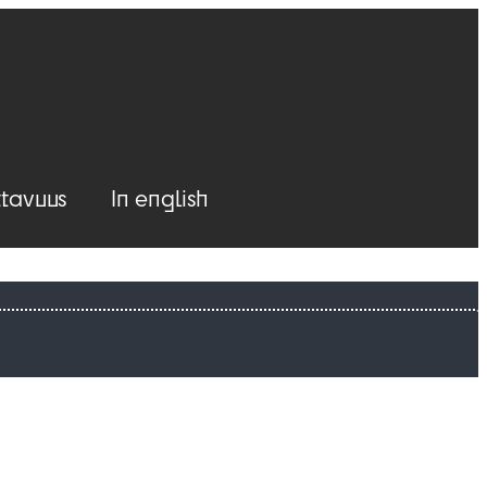
tavuus
In english