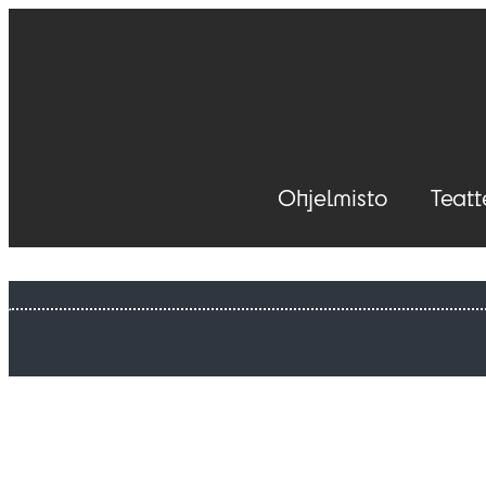
Ohjelmisto
Teatt