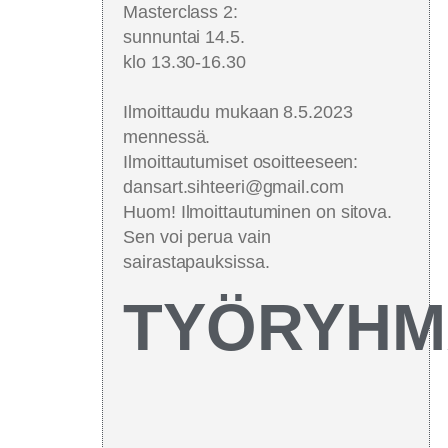
Masterclass 2:
sunnuntai 14.5.
klo 13.30-16.30
Ilmoittaudu mukaan 8.5.2023
mennessä.
Ilmoittautumiset osoitteeseen:
dansart.sihteeri@gmail.com
Huom! Ilmoittautuminen on sitova.
Sen voi perua vain
sairastapauksissa.
TYÖRYHM