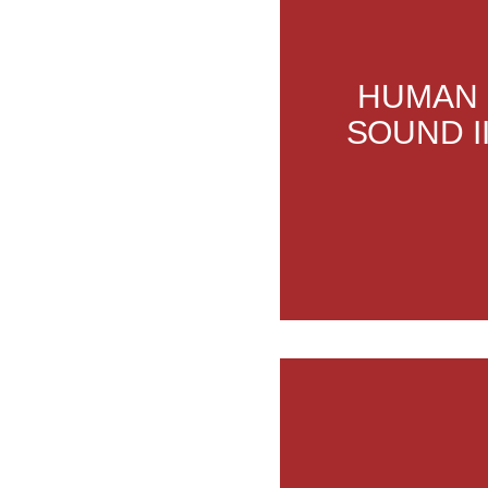
HUMAN
SOUND I